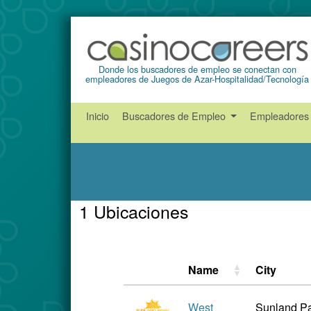
Donde los buscadores de empleo se conectan con
empleadores de Juegos de Azar-Hospitalidad/Tecnología
Inicio
Buscadores de Empleo
Empleadore
1 Ubicaciones
Name
City
West
Sunland P