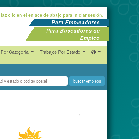
Haz clic en el enlace de abajo para iniciar sesión:
Para Empleadores
Para Buscadores de
Empleo
 Por Categoría
Trabajos Por Estado