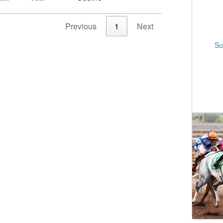
Previous
1
Next
Su