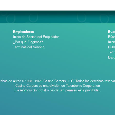
Empleadores
Bus
Inicio de Sesión del Empleador
Búsq
¿Por qué Elegirnos?
Inic
Términos del Servicio
Publ
Térm
Escu
chos de autor © 1998 - 2026 Casino Careers, LLC, Todos los derechos reserv
Casino Careers es una división de Talentronic Corporation
La reproducción total o parcial sin permiso está prohibida.