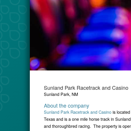
Sunland Park Racetrack and Casino
Sunland Park, NM
About the company
Sunland Park Racetrack and Casino
is locate
Texas and is a one mile horse track in Sunlan
and thoroughbred racing. The property is o