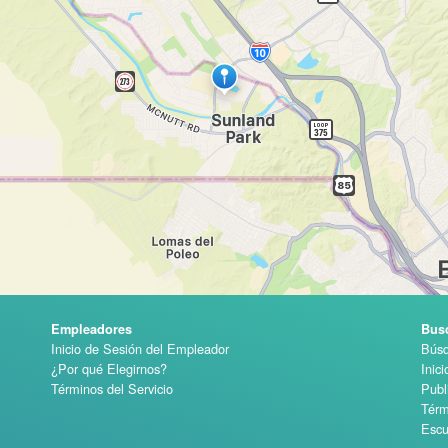
Empleadores
Bus
Inicio de Sesión del Empleador
Búsq
¿Por qué Elegirnos?
Inic
Términos del Servicio
Publ
Térm
Escu