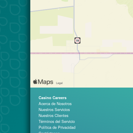
Casino Careers
Acerca de Nosotros
Nuestros Servicios
Nuestros Clientes
Términos del Servicio
Política de Privacidad