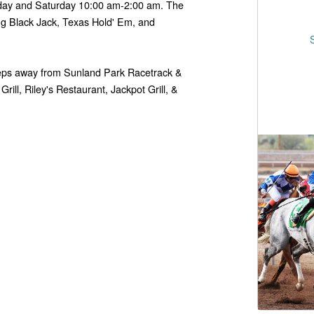
day and Saturday 10:00 am-2:00 am. The
ing Black Jack, Texas Hold' Em, and
teps away from Sunland Park Racetrack &
ill, Riley's Restaurant, Jackpot Grill, &