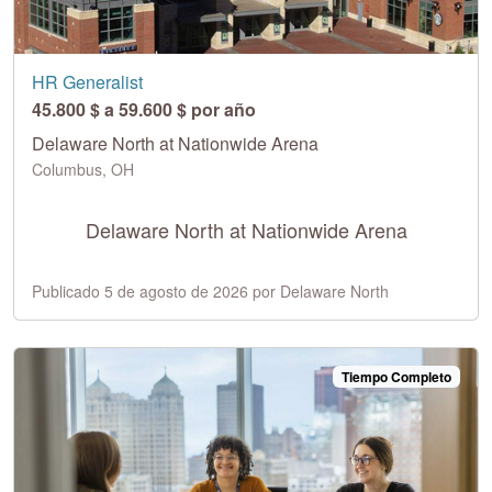
HR Generalist
45.800 $ a 59.600 $ por año
Delaware North at Nationwide Arena
Columbus, OH
Delaware North at Nationwide Arena
Publicado 5 de agosto de 2026 por Delaware North
Tiempo Completo