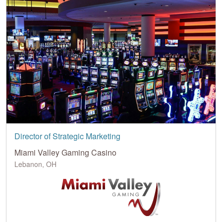
Director of Strategic Marketing
Miami Valley Gaming Casino
Lebanon, OH