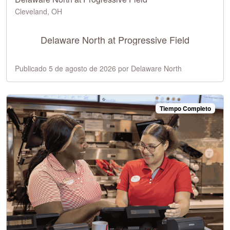
Cleveland, OH
Delaware North at Progressive Field
Publicado 5 de agosto de 2026 por Delaware North
Tiempo Completo