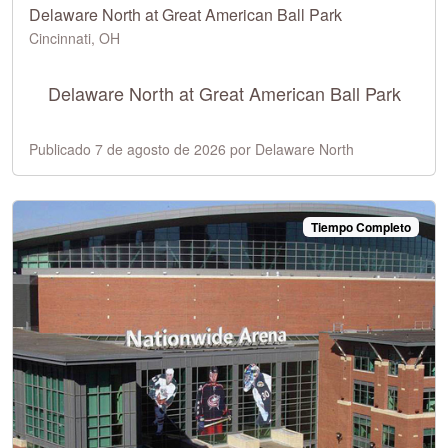
Delaware North at Great American Ball Park
Cincinnati, OH
Delaware North at Great American Ball Park
Publicado 7 de agosto de 2026 por Delaware North
Tiempo Completo