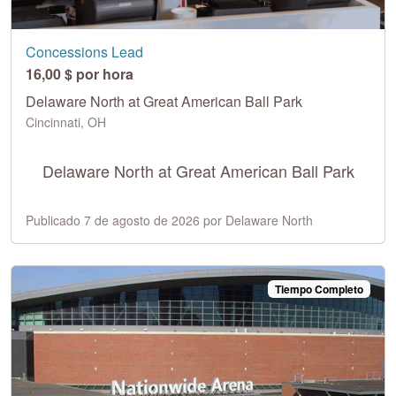
Concessions Lead
16,00 $ por hora
Delaware North at Great American Ball Park
Cincinnati, OH
Delaware North at Great American Ball Park
Publicado 7 de agosto de 2026 por Delaware North
Tiempo Completo