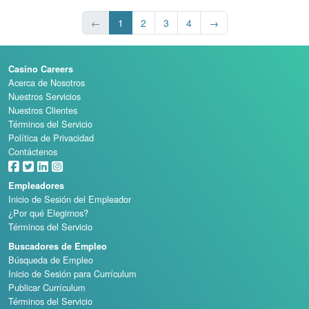
←
1
2
3
4
→
Casino Careers
Acerca de Nosotros
Nuestros Servicios
Nuestros Clientes
Términos del Servicio
Política de Privacidad
Contáctenos
Empleadores
Inicio de Sesión del Empleador
¿Por qué Elegirnos?
Términos del Servicio
Buscadores de Empleo
Búsqueda de Empleo
Inicio de Sesión para Currículum
Publicar Currículum
Términos del Servicio