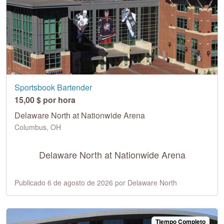
Sportsbook Bartender
15,00 $ por hora
Delaware North at Nationwide Arena
Columbus, OH
Delaware North at Nationwide Arena
Publicado 6 de agosto de 2026 por Delaware North
Tiempo Completo