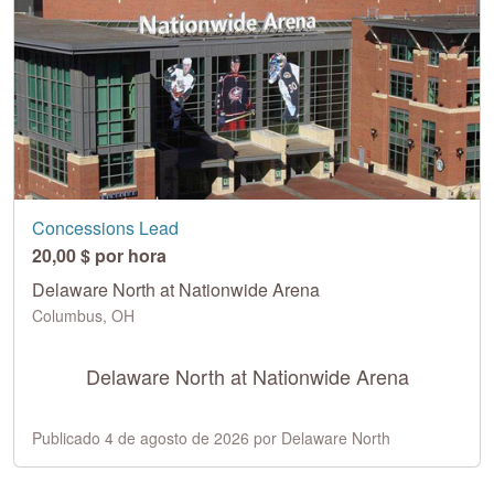
Concessions Lead
20,00 $ por hora
Delaware North at Nationwide Arena
Columbus, OH
Delaware North at Nationwide Arena
Publicado 4 de agosto de 2026 por Delaware North