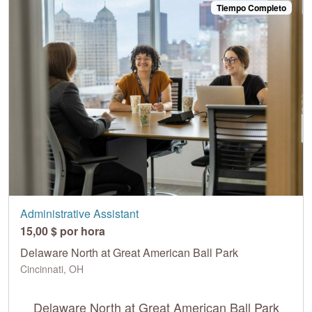
Tiempo Completo
Administrative Assistant
15,00 $ por hora
Delaware North at Great American Ball Park
Cincinnati, OH
Delaware North at Great American Ball Park