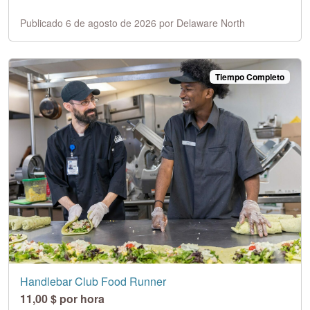
Publicado 6 de agosto de 2026 por Delaware North
Tiempo Completo
Handlebar Club Food Runner
11,00 $ por hora