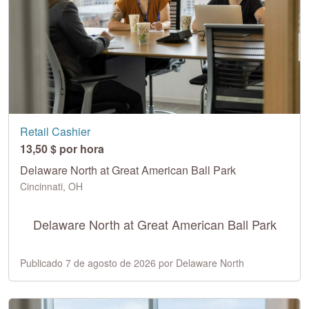
Retail Cashier
13,50 $ por hora
Delaware North at Great American Ball Park
Cincinnati, OH
Delaware North at Great American Ball Park
Publicado 7 de agosto de 2026 por Delaware North