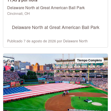
Delaware North at Great American Ball Park
Cincinnati, OH
Delaware North at Great American Ball Park
Publicado 7 de agosto de 2026 por Delaware North
Tiempo Completo