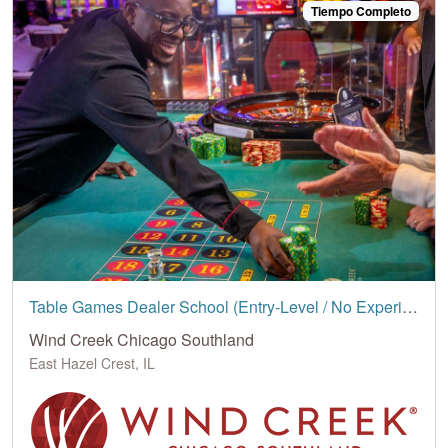
Tiempo Completo
Table Games Dealer School (Entry-Level / No Experience Needed)
Wind Creek Chicago Southland
East Hazel Crest, IL