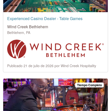
Experienced Casino Dealer - Table Games
Wind Creek Bethlehem
Bethlehem, PA
Publicado 21 de julio de 2026 por Wind Creek Hospitality
Tiempo Completo