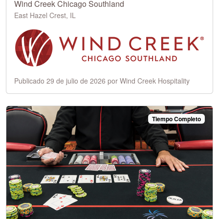
Wind Creek Chicago Southland
East Hazel Crest, IL
Publicado 29 de julio de 2026 por Wind Creek Hospitality
Tiempo Completo