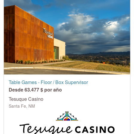
Table Games - Floor / Box Supervisor
Desde 63.477 $ por año
Tesuque Casino
Santa Fe, NM