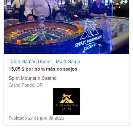
Table Games Dealer - Multi-Game
15,05 $ por hora más consejos
Spirit Mountain Casino
Grand Ronde, OR
Publicado 27 de julio de 2026