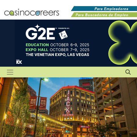
Para Empleadores
Para Buscadores de Empleo