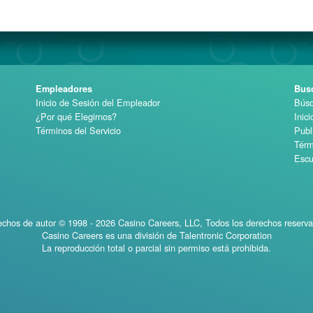
Empleadores
Bus
Inicio de Sesión del Empleador
Búsq
¿Por qué Elegirnos?
Inic
Términos del Servicio
Publ
Térm
Escu
chos de autor © 1998 - 2026 Casino Careers, LLC, Todos los derechos reserv
Casino Careers es una división de Talentronic Corporation
La reproducción total o parcial sin permiso está prohibida.