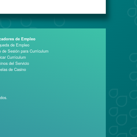
cadores de Empleo
ueda de Empleo
io de Sesión para Currículum
icar Currículum
inos del Servicio
elas de Casino
ados.