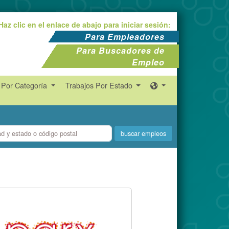
Haz clic en el enlace de abajo para iniciar sesión:
Para Empleadores
Para Buscadores de
Empleo
 Por Categoría
Trabajos Por Estado