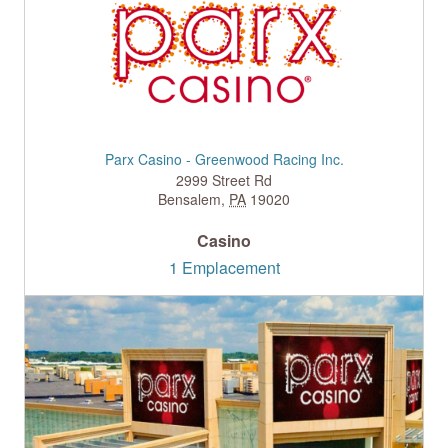
Parx Casino - Greenwood Racing Inc.
2999 Street Rd
Bensalem
,
PA
19020
Casino
1 Emplacement