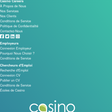
Casino Careers
À Propos de Nous
Nos Services
Nos Clients
Conditions de Service
Politique de Confidentialité
Contactez-Nous
Employeurs
Connexion Employeur
Pourquoi Nous Choisir ?
Conditions de Service
Chercheurs d'Emploi
Recherche d'Emploi
Connexion CV
Publier un CV
Conditions de Service
Écoles de Casino