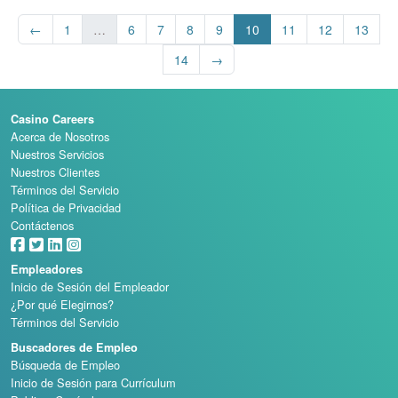
←
1
…
6
7
8
9
10
11
12
13
14
→
Casino Careers
Acerca de Nosotros
Nuestros Servicios
Nuestros Clientes
Términos del Servicio
Política de Privacidad
Contáctenos
Empleadores
Inicio de Sesión del Empleador
¿Por qué Elegirnos?
Términos del Servicio
Buscadores de Empleo
Búsqueda de Empleo
Inicio de Sesión para Currículum