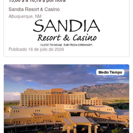
Sandia Resort & Casino
Albuquerque, NM
Publicado 16 de julio de 2026
Medio Tiempo