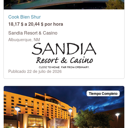
Cook Bien Shur
18,17 $ a 20,44 $ por hora
Sandia Resort & Casino
Albuquerque, NM
Publicado 22 de julio de 2026
Tiempo Completo