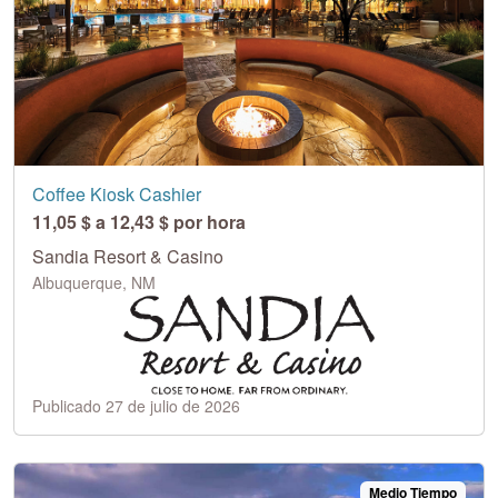
Coffee Kiosk Cashier
11,05 $ a 12,43 $ por hora
Sandia Resort & Casino
Albuquerque, NM
Publicado 27 de julio de 2026
Medio Tiempo