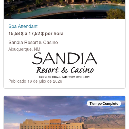
Spa Attendant
15,58 $ a 17,52 $ por hora
Sandia Resort & Casino
Albuquerque, NM
Publicado 16 de julio de 2026
Tiempo Completo