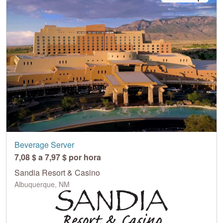
Beverage Server
7,08 $ a 7,97 $ por hora
Sandia Resort & Casino
Albuquerque, NM