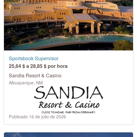
Sportsbook Supervisor
25,64 $ a 28,85 $ por hora
Sandia Resort & Casino
Albuquerque, NM
Publicado 16 de julio de 2026