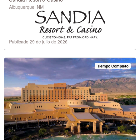
Albuquerque, NM
Publicado 29 de julio de 2026
Tiempo Completo