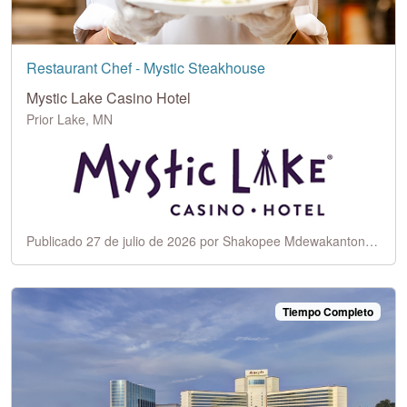
Restaurant Chef - Mystic Steakhouse
Mystic Lake Casino Hotel
Prior Lake, MN
Publicado 27 de julio de 2026 por Shakopee Mdewakanton Sioux Community
Tiempo Completo