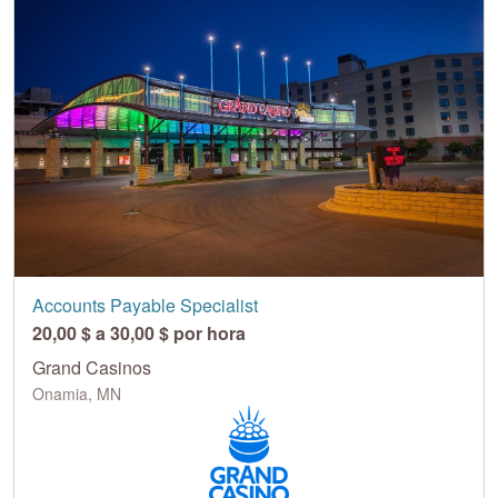
Accounts Payable Specialist
20,00 $ a 30,00 $ por hora
Grand Casinos
Onamia, MN