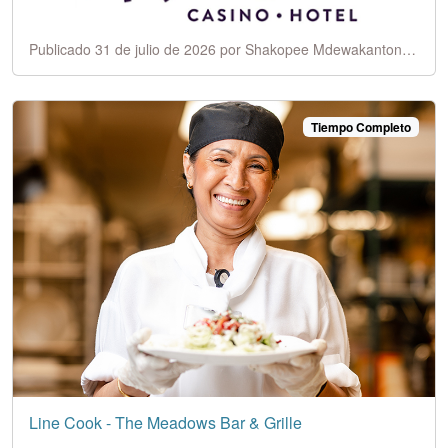
Publicado 31 de julio de 2026 por Shakopee Mdewakanton Sioux Community
Tiempo Completo
Line Cook - The Meadows Bar & Grille