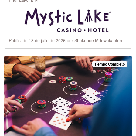
Publicado 13 de julio de 2026 por Shakopee Mdewakanton Sioux Community
Tiempo Completo