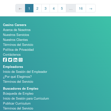
←
1
2
3
4
5
…
16
→
Casino Careers
Acerca de Nosotros
Nuestros Servicios
Nuestros Clientes
Términos del Servicio
Política de Privacidad
Contáctenos
Empleadores
Inicio de Sesión del Empleador
¿Por qué Elegirnos?
Términos del Servicio
Buscadores de Empleo
Búsqueda de Empleo
Inicio de Sesión para Currículum
Publicar Currículum
Términos del Servicio