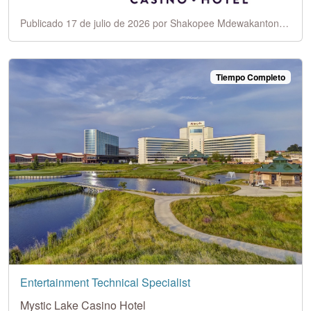
Publicado 17 de julio de 2026 por Shakopee Mdewakanton Sioux Community
Tiempo Completo
Entertainment Technical Specialist
Mystic Lake Casino Hotel