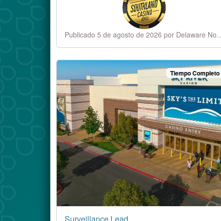
Publicado 5 de agosto de 2026 
Tiempo Completo
Surveillance Lead