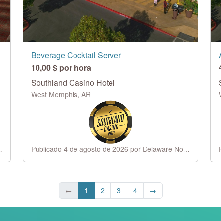
Beverage Cocktail Server
10,00 $ por hora
Southland Casino Hotel
West Memphis, AR
por Delaware North
Publicado 4 de agosto de 2026 por Delaware North
←
1
2
3
4
→