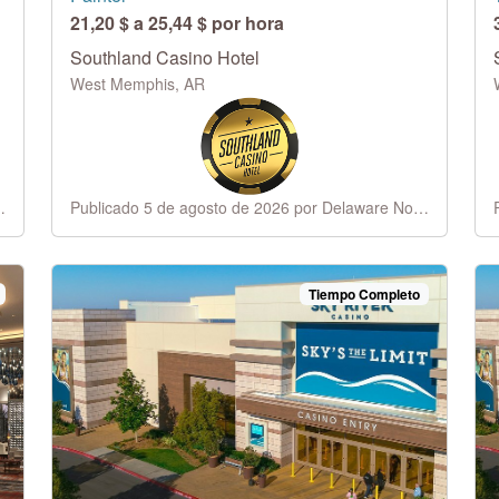
21,20 $ a 25,44 $ por hora
Southland Casino Hotel
West Memphis, AR
por Delaware North
Publicado 5 de agosto de 2026 por Delaware North
Tiempo Completo