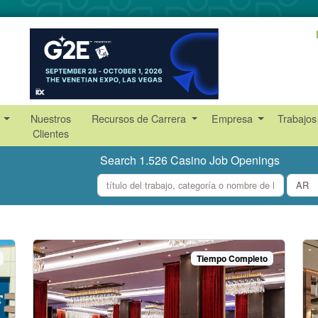
s
Nuestros
Recursos de Carrera
Empresa
Trabajos
Clientes
Search 1.526 Casino Job Openings
what
where
Tiempo Completo