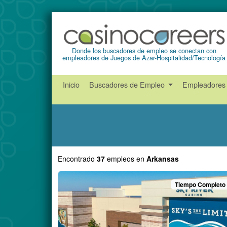
Donde los buscadores de empleo se conectan con
empleadores de Juegos de Azar-Hospitalidad/Tecnología
Inicio
Buscadores de Empleo
Empleadore
Encontrado
37
empleos
en
Arkansas
Tiempo Completo