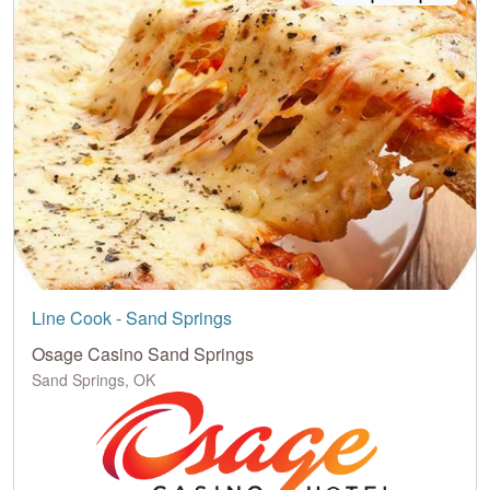
Line Cook - Sand Springs
Osage Casino Sand Springs
Sand Springs, OK