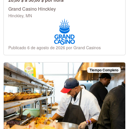
Grand Casino Hinckley
Hinckley, MN
Publicado 6 de agosto de 2026 por Grand Casinos
Tiempo Completo