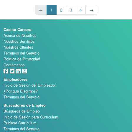
←
1
2
3
4
→
Casino Careers
Acerca de Nosotros
Nuestros Servicios
Nuestros Clientes
Términos del Servicio
Política de Privacidad
Contáctenos
Empleadores
Inicio de Sesión del Empleador
¿Por qué Elegirnos?
Términos del Servicio
Buscadores de Empleo
Búsqueda de Empleo
Inicio de Sesión para Currículum
Publicar Currículum
Términos del Servicio