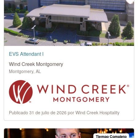
EVS Attendant I
Wind Creek Montgomery
Montgomery, AL
Publicado 31 de julio de 2026 por Wind Creek Hospitality
Tiempo Completo