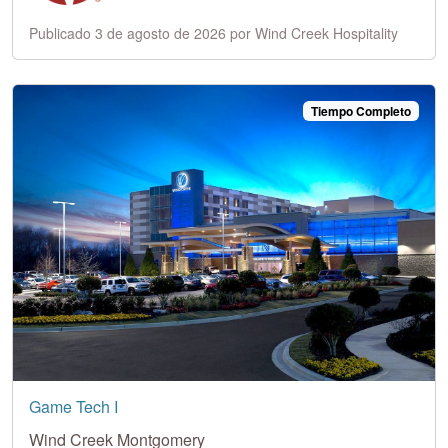
Publicado 3 de agosto de 2026 por Wind Creek Hospitality
Tiempo Completo
Game Tech I
Wind Creek Montgomery