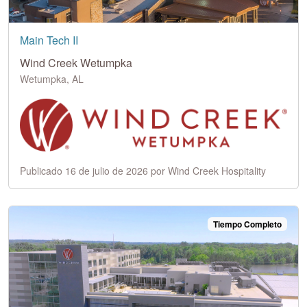
Main Tech II
Wind Creek Wetumpka
Wetumpka, AL
Publicado 16 de julio de 2026 por Wind Creek Hospitality
Tiempo Completo