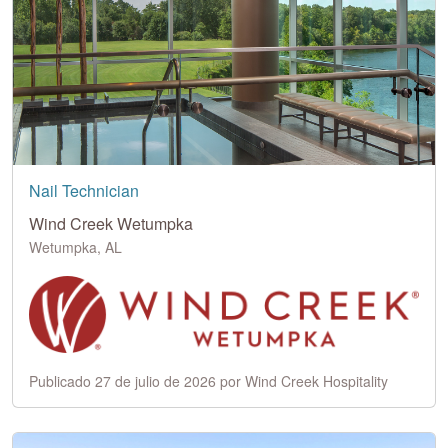
Nail Technician
Wind Creek Wetumpka
Wetumpka, AL
Publicado 27 de julio de 2026 por Wind Creek Hospitality