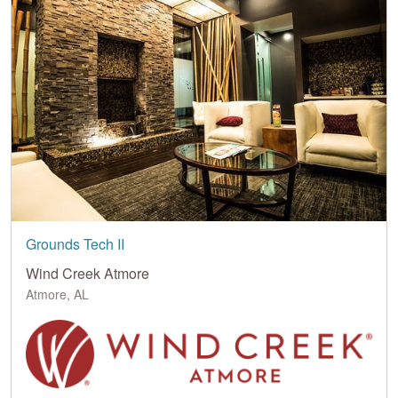
Grounds Tech II
Wind Creek Atmore
Atmore, AL