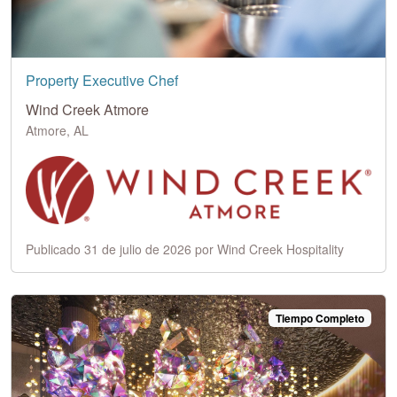
Property Executive Chef
Wind Creek Atmore
Atmore, AL
Publicado 31 de julio de 2026 por Wind Creek Hospitality
Tiempo Completo