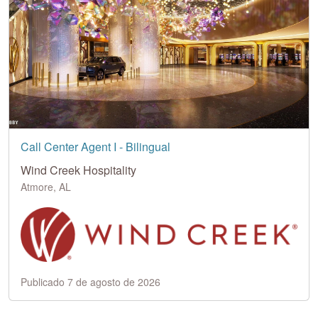
Call Center Agent I - Bilingual
Wind Creek Hospitality
Atmore, AL
Publicado 7 de agosto de 2026