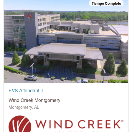
Tiempo Completo
EVS Attendant II
Wind Creek Montgomery
Montgomery, AL