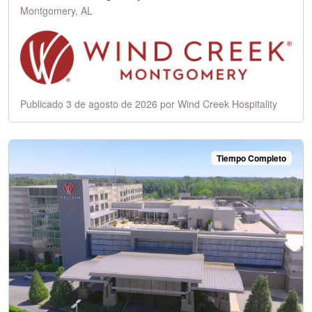
Montgomery, AL
Publicado 3 de agosto de 2026 por Wind Creek Hospitality
Tiempo Completo