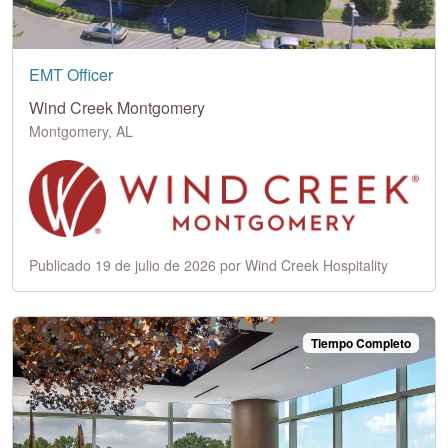
EMT Officer
Wind Creek Montgomery
Montgomery, AL
Publicado 19 de julio de 2026 por Wind Creek Hospitality
Tiempo Completo