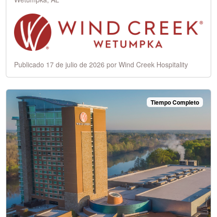
Publicado 17 de julio de 2026 por Wind Creek Hospitality
Tiempo Completo