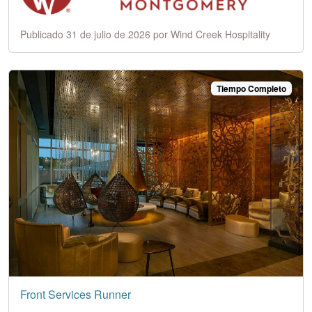
Publicado 31 de julio de 2026 por Wind Creek Hospitality
Tiempo Completo
Front Services Runner