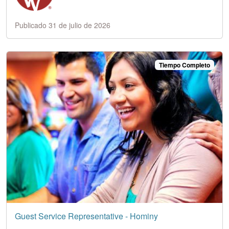
Publicado 31 de julio de 2026
Tiempo Completo
Guest Service Representative - Hominy