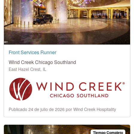
Front Services Runner
Wind Creek Chicago Southland
East Hazel Crest, IL
Publicado 24 de julio de 2026 por Wind Creek Hospitality
Tiempo Completo