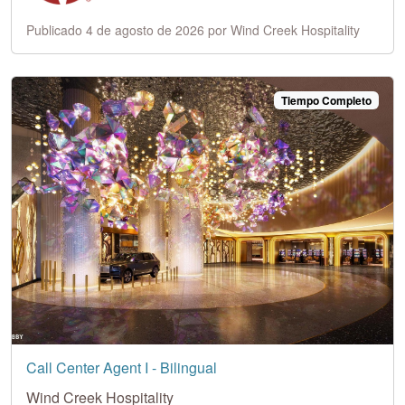
Publicado 4 de agosto de 2026 por Wind Creek Hospitality
Tiempo Completo
Call Center Agent I - Bilingual
Wind Creek Hospitality