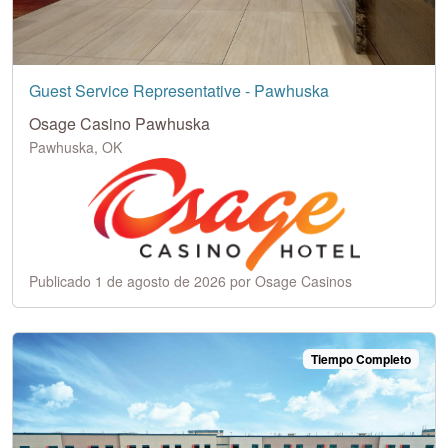
Guest Service Representative - Pawhuska
Osage Casino Pawhuska
Pawhuska, OK
Publicado 1 de agosto de 2026 por Osage Casinos
Tiempo Completo