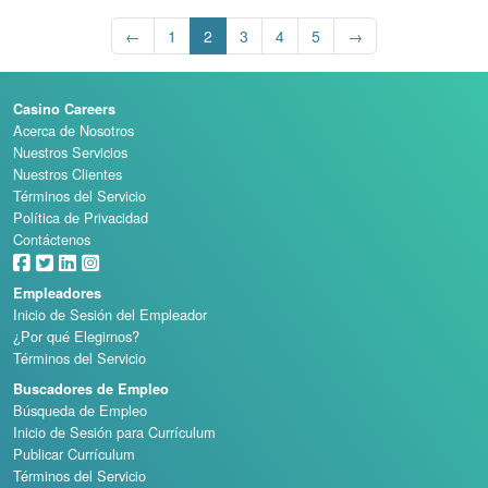
←
1
2
3
4
5
→
Casino Careers
Acerca de Nosotros
Nuestros Servicios
Nuestros Clientes
Términos del Servicio
Política de Privacidad
Contáctenos
Empleadores
Inicio de Sesión del Empleador
¿Por qué Elegirnos?
Términos del Servicio
Buscadores de Empleo
Búsqueda de Empleo
Inicio de Sesión para Currículum
Publicar Currículum
Términos del Servicio