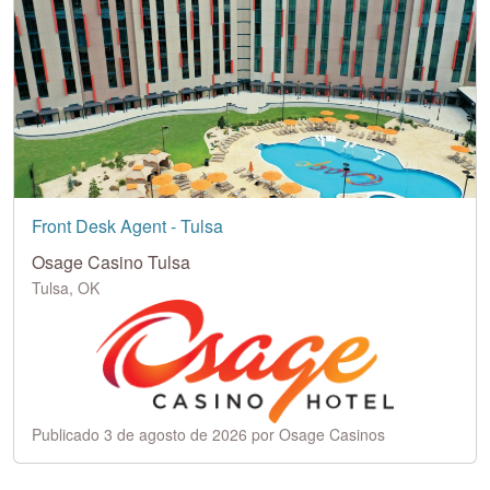
Front Desk Agent - Tulsa
Osage Casino Tulsa
Tulsa, OK
Publicado 3 de agosto de 2026 por Osage Casinos