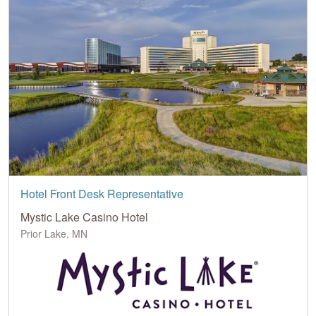
Hotel Front Desk Representative
Mystic Lake Casino Hotel
Prior Lake, MN