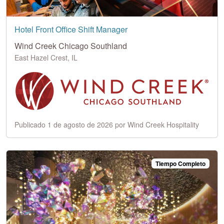
Hotel Front Office Shift Manager
Wind Creek Chicago Southland
East Hazel Crest, IL
Publicado 1 de agosto de 2026 por Wind Creek Hospitality
Tiempo Completo