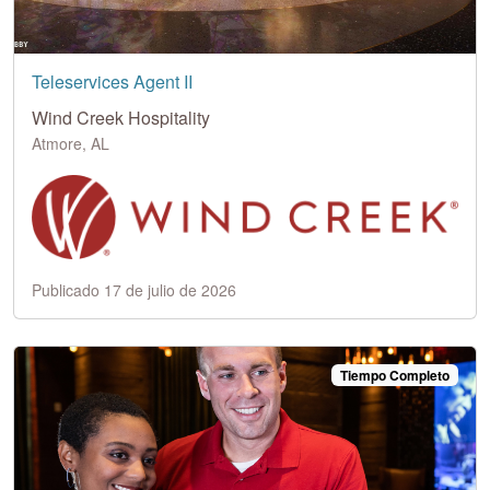
Teleservices Agent II
Wind Creek Hospitality
Atmore, AL
Publicado 17 de julio de 2026
Tiempo Completo