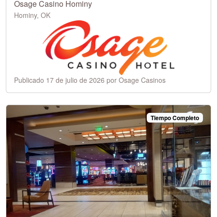
Osage Casino Hominy
Hominy, OK
Publicado 17 de julio de 2026 por Osage Casinos
Tiempo Completo