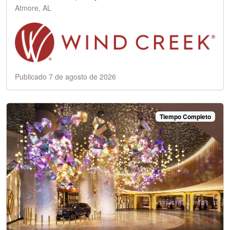
Atmore, AL
Publicado 7 de agosto de 2026
Tiempo Completo