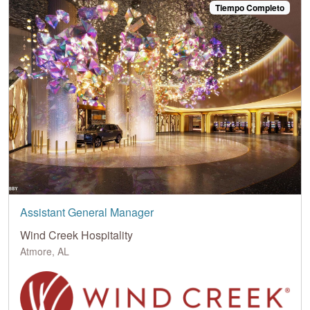
Tiempo Completo
Assistant General Manager
Wind Creek Hospitality
Atmore, AL