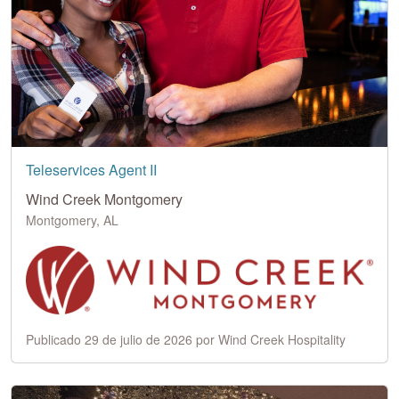
Teleservices Agent II
Wind Creek Montgomery
Montgomery, AL
Publicado 29 de julio de 2026 por Wind Creek Hospitality