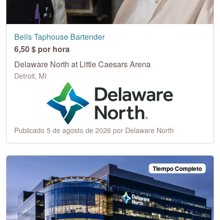
Bells Taphouse Bartender
6,50 $ por hora
Delaware North at Little Caesars Arena
Detroit, MI
Publicado 5 de agosto de 2026 por Delaware North
Tiempo Completo