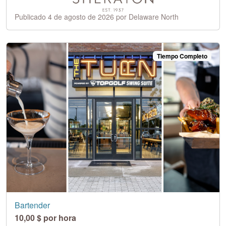
Publicado 4 de agosto de 2026 por Delaware North
Tiempo Completo
Bartender
10,00 $ por hora