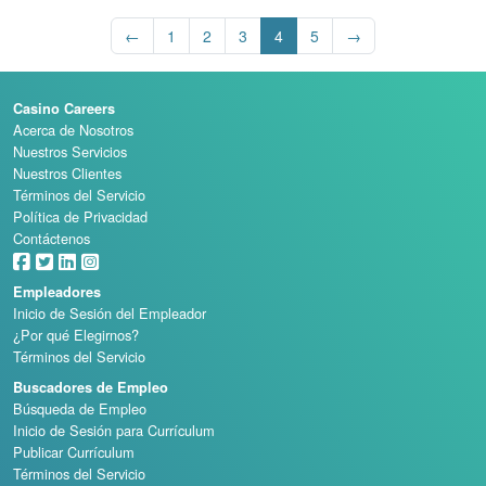
←
1
2
3
4
5
→
Casino Careers
Acerca de Nosotros
Nuestros Servicios
Nuestros Clientes
Términos del Servicio
Política de Privacidad
Contáctenos
Empleadores
Inicio de Sesión del Empleador
¿Por qué Elegirnos?
Términos del Servicio
Buscadores de Empleo
Búsqueda de Empleo
Inicio de Sesión para Currículum
Publicar Currículum
Términos del Servicio