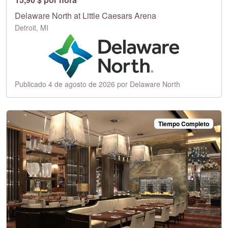
Delaware North at Little Caesars Arena
Detroit, MI
Publicado 4 de agosto de 2026 por Delaware North
Tiempo Completo