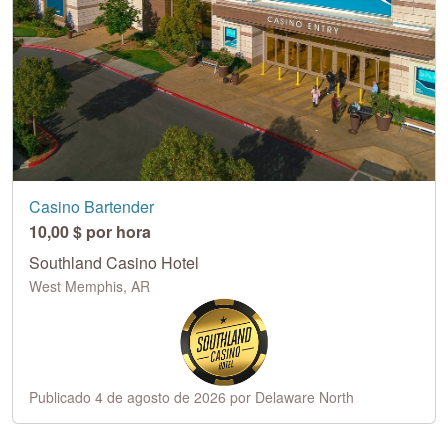
Casino Bartender
10,00 $ por hora
Southland Casino Hotel
West Memphis, AR
Publicado 4 de agosto de 2026 por Delaware North