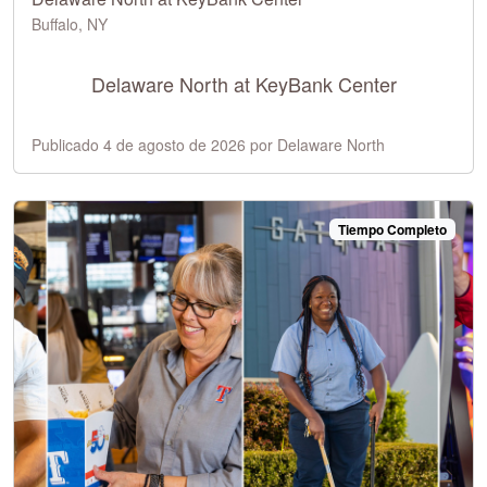
Buffalo, NY
Delaware North at KeyBank Center
Publicado 4 de agosto de 2026 por Delaware North
Tiempo Completo