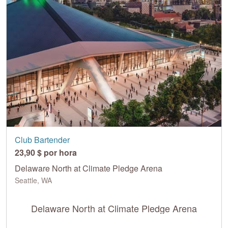
Club Bartender
23,90 $ por hora
Delaware North at Climate Pledge Arena
Seattle, WA
Delaware North at Climate Pledge Arena