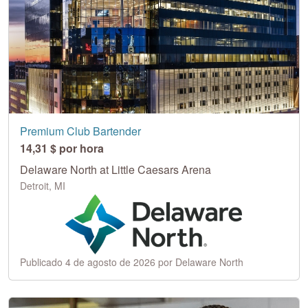
Premium Club Bartender
14,31 $ por hora
Delaware North at Little Caesars Arena
Detroit, MI
Publicado 4 de agosto de 2026 por Delaware North