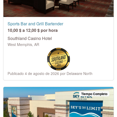
Sports Bar and Grill Bartender
10,00 $ a 12,00 $ por hora
Southland Casino Hotel
West Memphis, AR
Publicado 4 de agosto de 2026 por Delaware North
Tiempo Completo