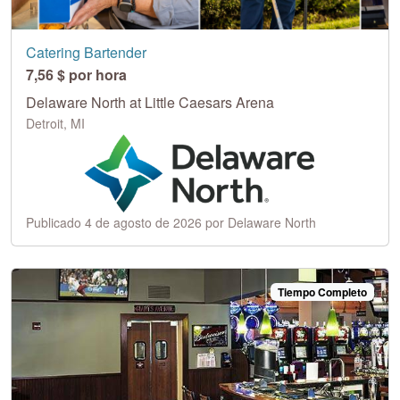
Catering Bartender
7,56 $ por hora
Delaware North at Little Caesars Arena
Detroit, MI
Publicado 4 de agosto de 2026 por Delaware North
Tiempo Completo