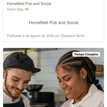
Homefield Pub and Social
Green Bay, WI
Homefield Pub and Social
Publicado 4 de agosto de 2026 por Delaware North
Tiempo Completo