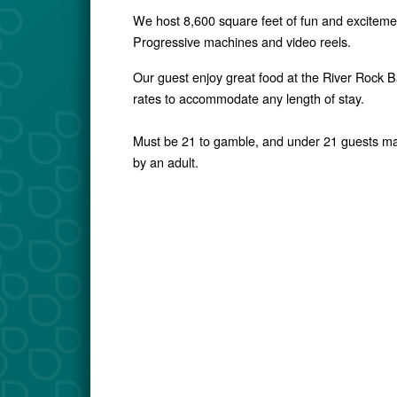
We host 8,600 square feet of fun and excitement
Progressive machines and video reels.
Our guest enjoy great food at the River Rock B
rates to accommodate any length of stay.
Must be 21 to gamble, and under 21 guests ma
by an adult.