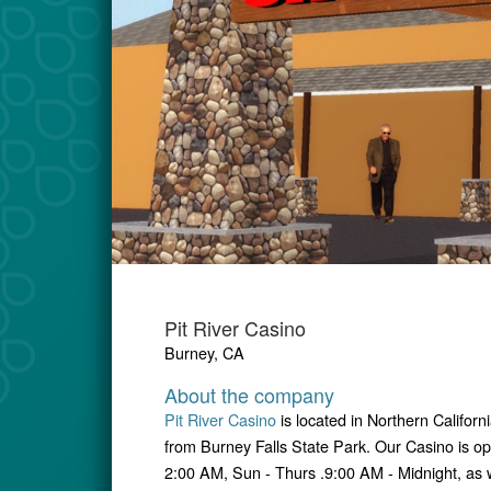
Pit River Casino
Burney, CA
About the company
Pit River Casino
is located in Northern Californ
from Burney Falls State Park. Our Casino is o
2:00 AM, Sun - Thurs .9:00 AM - Midnight, as w