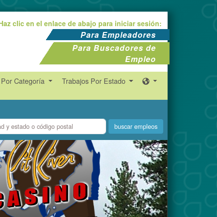
Haz clic en el enlace de abajo para iniciar sesión:
Para Empleadores
Para Buscadores de
Empleo
 Por Categoría
Trabajos Por Estado