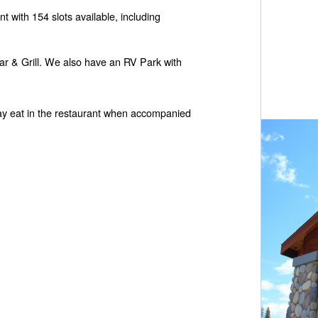
 with 154 slots available, including
ar & Grill. We also have an RV Park with
y eat in the restaurant when accompanied