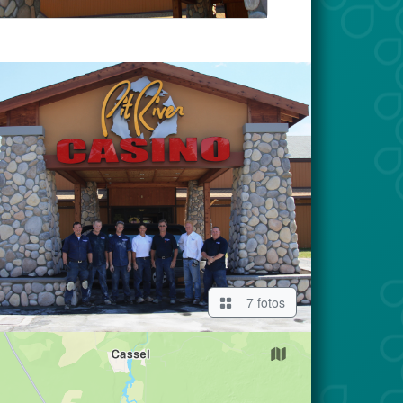
7 fotos