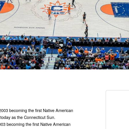
003 becoming the first Native American
 today as the Connecticut Sun.
03 becoming the first Native American