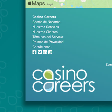
Casino Careers
Acerca de Nosotros
Nuestros Servicios
Nuestros Clientes
Términos del Servicio
Política de Privacidad
Contáctenos
Dere