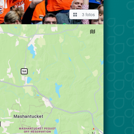
3 fotos