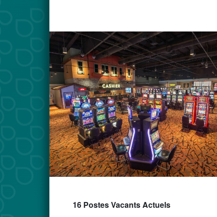
16 Postes Vacants Actuels