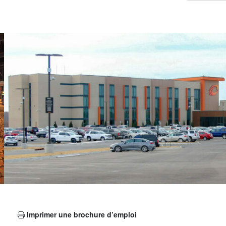
Imprimer une brochure d’emploi