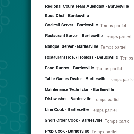
Regional Count Team Attendant - Bartlesville
Sous Chef - Bartlesville
Cocktail Server - Bartlesville
Temps partiel
Restaurant Server - Bartlesville
Temps partiel
Banquet Server - Bartlesville
Temps partiel
Restaurant Host / Hostess - Bartlesville
Temps 
Food Runner - Bartlesville
Temps partiel
Table Games Dealer - Bartlesville
Temps partie
Maintenance Technician - Bartlesville
Dishwasher - Bartlesville
Temps partiel
Line Cook - Bartlesville
Temps partiel
Short Order Cook - Bartlesville
Temps partiel
Prep Cook - Bartlesville
Temps partiel