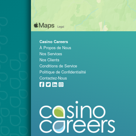
Casino Careers
À Propos de Nous
Nos Services
Nos Clients
Conditions de Service
Politique de Confidentialité
Contactez-Nous