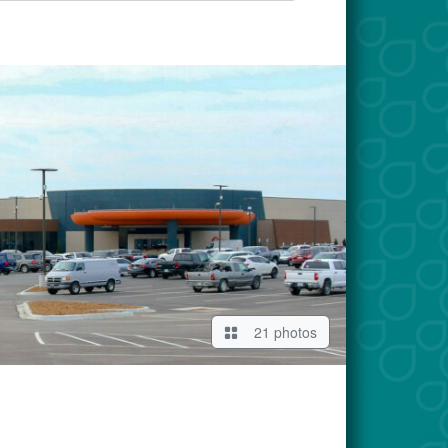
21 photos