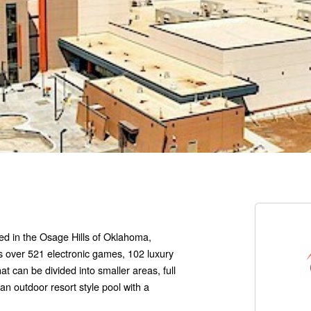
led in the Osage Hills of Oklahoma,
s over 521 electronic games, 102 luxury
t can be divided into smaller areas, full
 an outdoor resort style pool with a