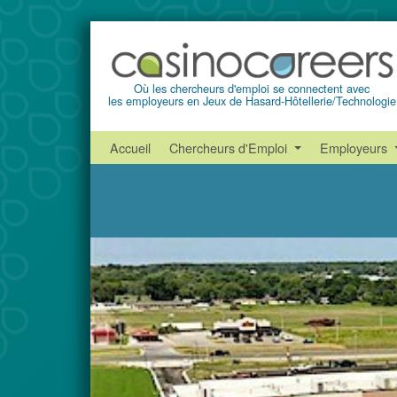
Où les chercheurs d'emploi se connectent avec
les employeurs en Jeux de Hasard-Hôtellerie/Technologie
Accueil
Chercheurs d'Emploi
Employeurs