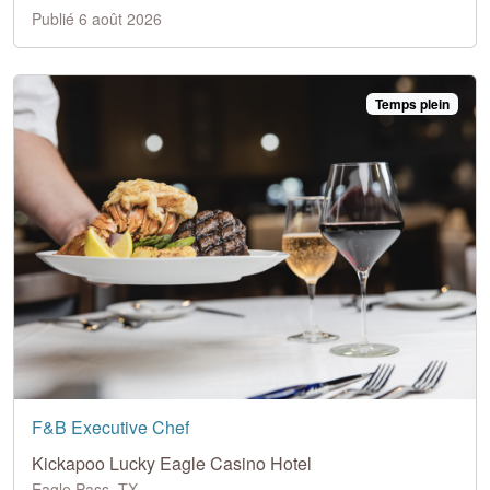
Publié 6 août 2026
Temps plein
F&B Executive Chef
Kickapoo Lucky Eagle Casino Hotel
Eagle Pass, TX