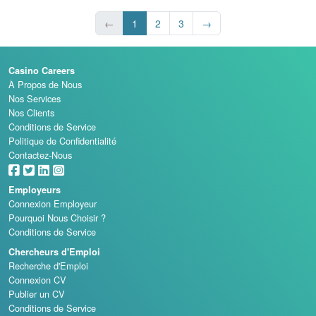
←
1
2
3
→
Casino Careers
À Propos de Nous
Nos Services
Nos Clients
Conditions de Service
Politique de Confidentialité
Contactez-Nous
Employeurs
Connexion Employeur
Pourquoi Nous Choisir ?
Conditions de Service
Chercheurs d'Emploi
Recherche d'Emploi
Connexion CV
Publier un CV
Conditions de Service