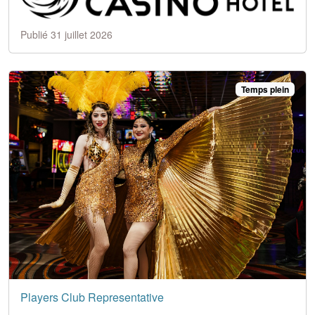
Publié 31 juillet 2026
Temps plein
Players Club Representative