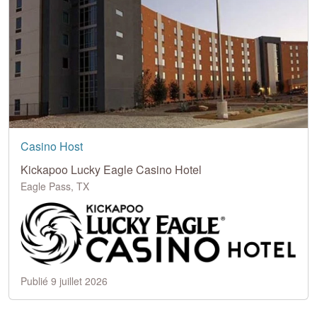
Casino Host
Kickapoo Lucky Eagle Casino Hotel
Eagle Pass, TX
Publié 9 juillet 2026