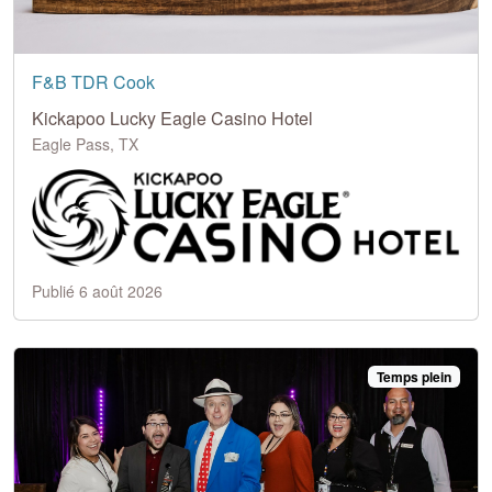
F&B TDR Cook
Kickapoo Lucky Eagle Casino Hotel
Eagle Pass, TX
Publié 6 août 2026
Temps plein