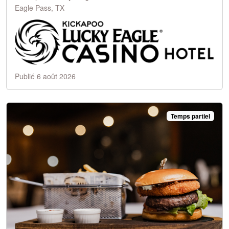
Eagle Pass, TX
Publié 6 août 2026
Temps partiel