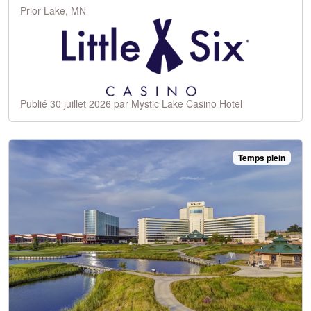
Prior Lake, MN
Publié 30 juillet 2026 par Mystic Lake Casino Hotel
Temps plein