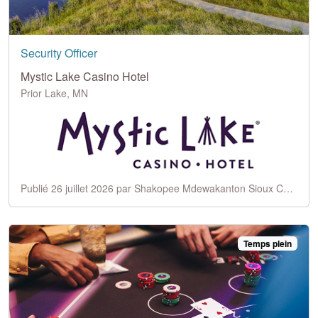
Security Officer
Mystic Lake Casino Hotel
Prior Lake, MN
Publié 26 juillet 2026 par Shakopee Mdewakanton Sioux Community
Temps plein