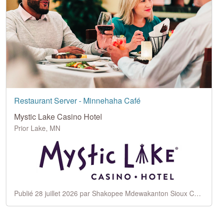
Restaurant Server - Minnehaha Café
Mystic Lake Casino Hotel
Prior Lake, MN
Publié 28 juillet 2026 par Shakopee Mdewakanton Sioux Community