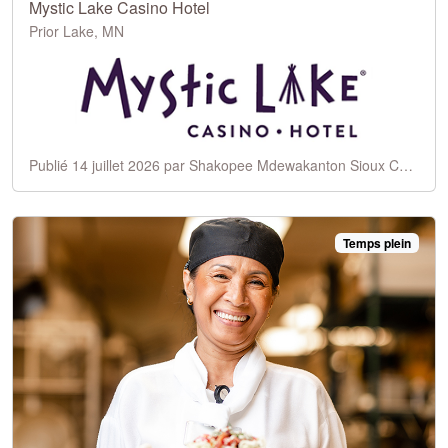
Mystic Lake Casino Hotel
Prior Lake, MN
Publié 14 juillet 2026 par Shakopee Mdewakanton Sioux Community
Temps plein