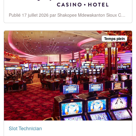
Publié 17 juillet 2026 par Shakopee Mdewakanton Sioux Community
Temps plein
Slot Technician