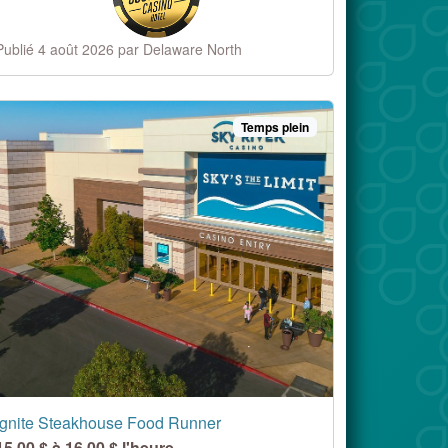
Publié 4 août 2026 par Delaware North
Temps plein
Ignite Steakhouse Food Runner
15,00 $ à 16,00 $ l'heure