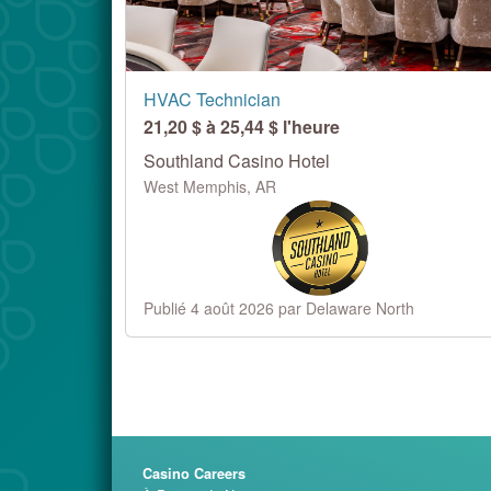
HVAC Technician
21,20 $ à 25,44 $ l'heure
Southland Casino Hotel
West Memphis, AR
Publié 4 août 2026 par Delaware North
Casino Careers