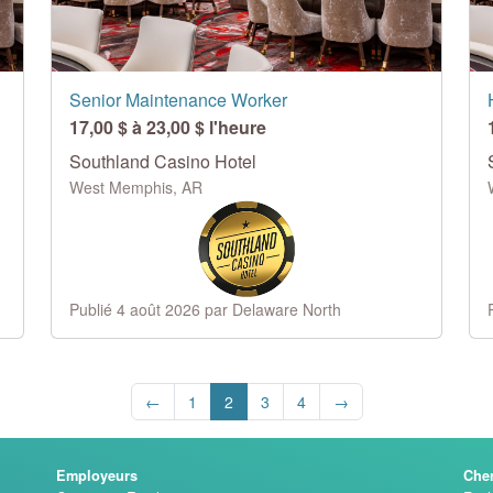
Senior Maintenance Worker
17,00 $ à 23,00 $ l'heure
Southland Casino Hotel
West Memphis, AR
Publié 4 août 2026 par Delaware North
←
1
2
3
4
→
Employeurs
Che