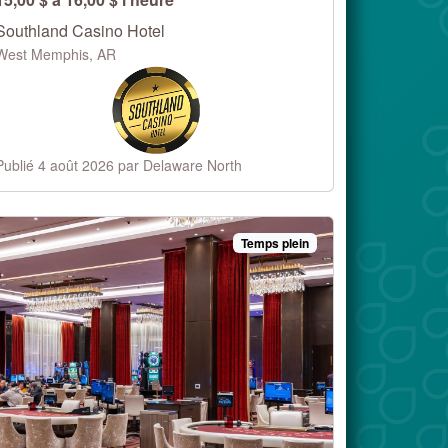
Southland Casino Hotel
West Memphis, AR
Publié 4 août 2026 par Delaware North
Temps plein