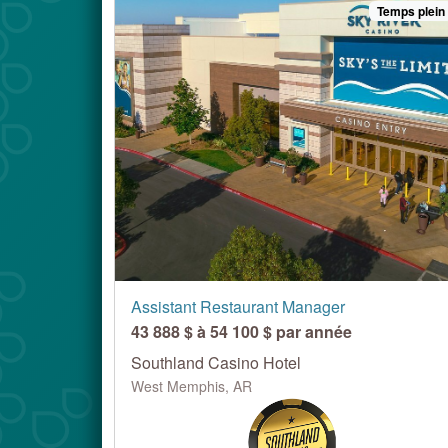
Temps plein
Assistant Restaurant Manager
43 888 $ à 54 100 $ par année
Southland Casino Hotel
West Memphis, AR