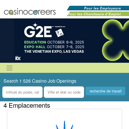
Pour les Employeurs
Pour les Chercheurs d'Emploi
Search 1 526 Casino Job Openings
what
where
4 Emplacements