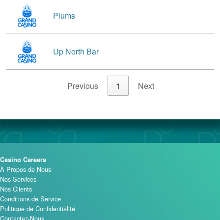
Plums
Up North Bar
Previous
1
Next
Casino Careers
À Propos de Nous
Nos Services
Nos Clients
Conditions de Service
Politique de Confidentialité
Contactez-Nous