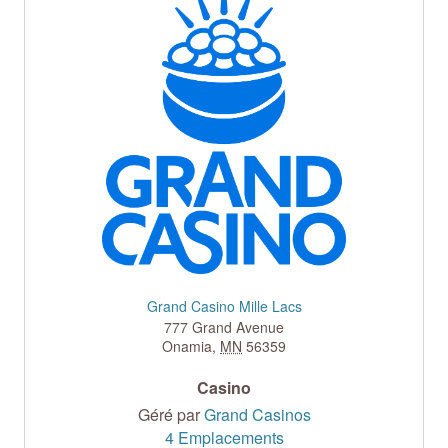
Grand Casino Mille Lacs
777 Grand Avenue
Onamia
,
MN
56359
Casino
Géré par
Grand Casinos
4 Emplacements