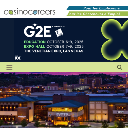
Pour les Employeurs
Pour les Chercheurs d'Emploi