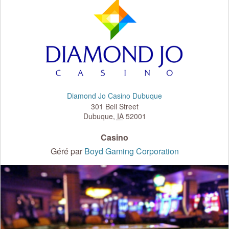
Diamond Jo Casino Dubuque
301 Bell Street
Dubuque
,
IA
52001
Casino
Géré par
Boyd Gaming Corporation